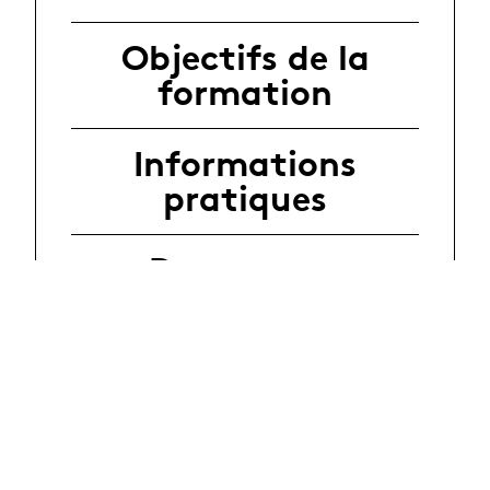
Objectifs de la
formation
Informations
pratiques
Documents
Inscription