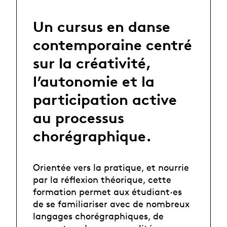
Un cursus en danse
contemporaine centré
sur la créativité,
l’autonomie et la
participation active
au processus
chorégraphique.
Orientée vers la pratique, et nourrie
par la réflexion théorique, cette
formation permet aux étudiant·es
de se familiariser avec de nombreux
langages chorégraphiques, de