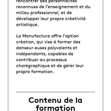
rencontrer des personnalités
reconnues de l’enseignement et du
milieu professionnel, et de
développer leur propre créativité
artistique.
La Manufacture offre l'option
création, qui vise à former des
danseur·euses polyvalents et
indépendants, capables de
contribuer au processus
chorégraphique et de gérer leur
propre formation.
Contenu de la
formation