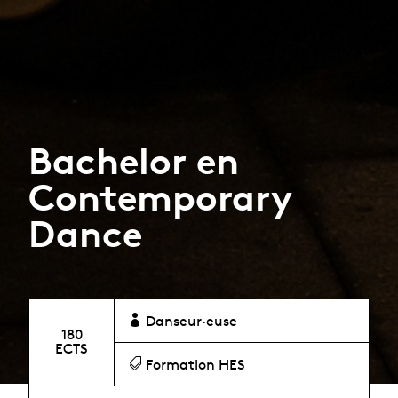
Bachelor en
Contemporary
Dance
Danseur·euse
180
ECTS
Formation HES