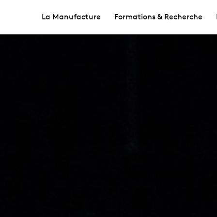
La Manufacture
Formations & Recherche