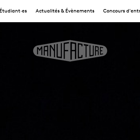
Étudiant·es
Actualités & Évènements
Concours d'ent