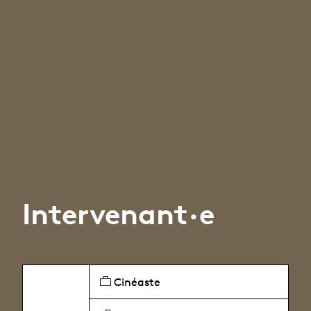
Intervenant·e
Cinéaste