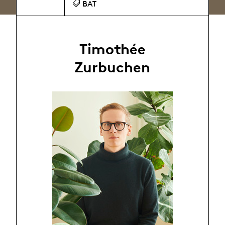
BAT
Timothée
Zurbuchen