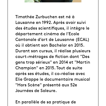
Timothée Zurbuchen est né à
Lausanne en 1992. Après avoir suivi
des études scientifiques, il intègre le
département cinéma de l’Ecole
Cantonale d’art de Lausanne (ECAL)
où il obtient son Bachelor en 2015.
Durant son cursus, il réalise plusieurs
court-métrages de fiction dont "Des
gens trop sérieux" en 2014 et "Martin
Champion" en 2015. Tout de suite
après ses études, il co-réalise avec
Elie Grappe le documentaire musical
"Hors Scène" présenté aux 52e
Journées de Soleure.
En parallèle de sa pratique de