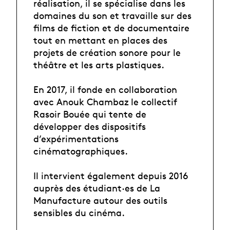
réalisation, il se spécialise dans les
domaines du son et travaille sur des
films de fiction et de documentaire
tout en mettant en places des
projets de création sonore pour le
théâtre et les arts plastiques.
En 2017, il fonde en collaboration
avec Anouk Chambaz le collectif
Rasoir Bouée qui tente de
développer des dispositifs
d’expérimentations
cinématographiques.
Il intervient également depuis 2016
auprès des étudiant·es de La
Manufacture autour des outils
sensibles du cinéma.