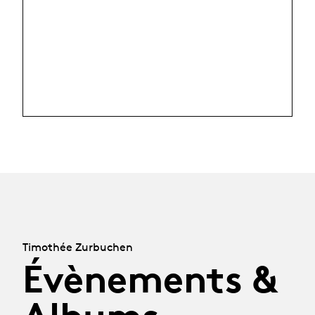
Timothée Zurbuchen
Évènements &