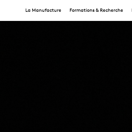
La Manufacture
Formations & Recherche