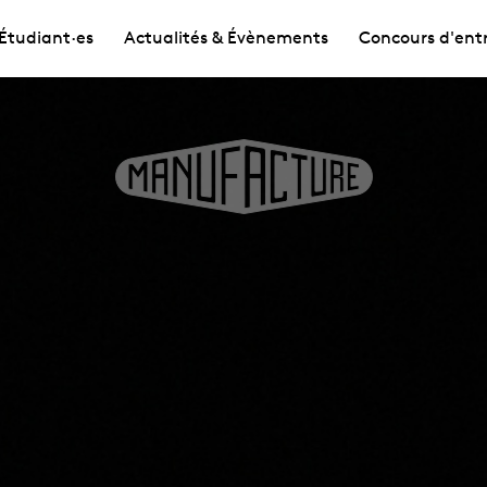
Étudiant·es
Actualités & Évènements
Concours d'ent