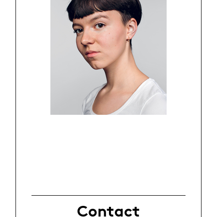
Contact