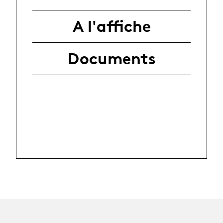
A l'affiche
Documents