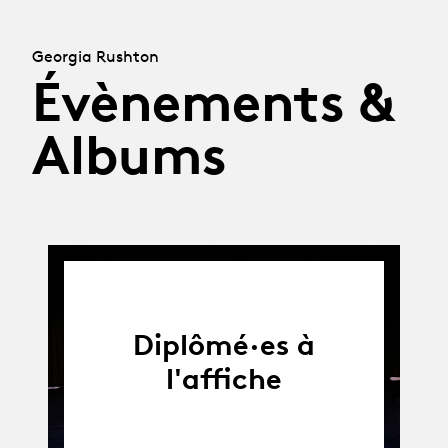
Georgia Rushton
Évènements &
Albums
Diplômé·es à
l'affiche