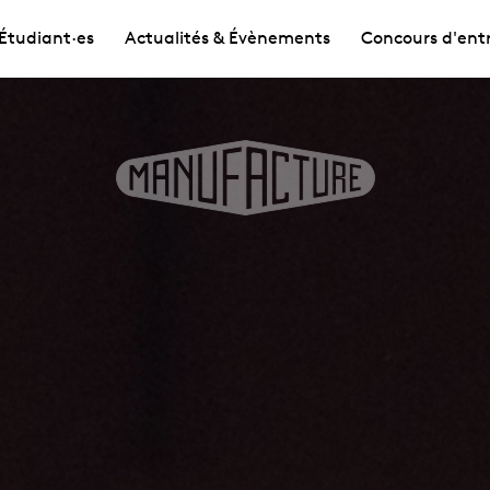
Étudiant·es
Actualités & Évènements
Concours d'ent