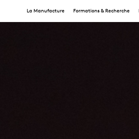
La Manufacture
Formations & Recherche