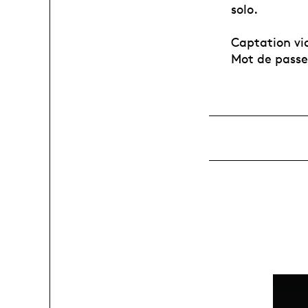
solo.
Captation vi
Mot de passe 