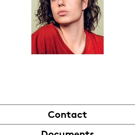
Contact
Documents