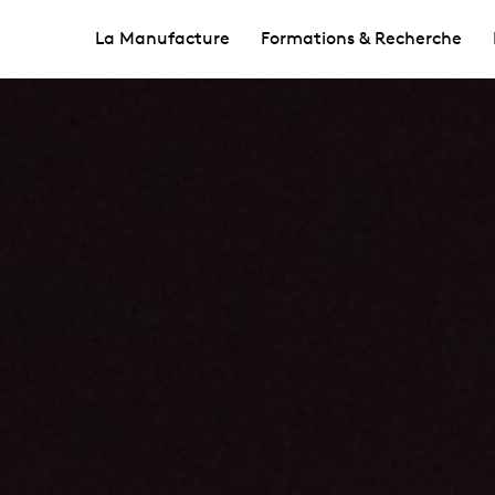
La Manufacture
Formations & Recherche