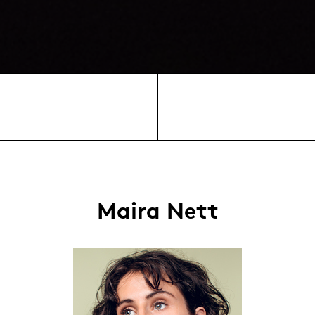
Maira Nett