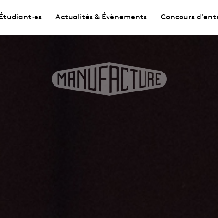
Étudiant·es
Actualités & Évènements
Concours d'ent