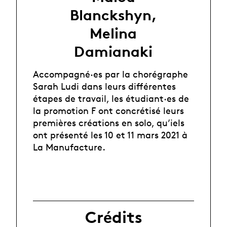
Blanckshyn,
Melina
Damianaki
Accompagné·es par la chorégraphe
Sarah Ludi dans leurs différentes
étapes de travail, les étudiant·es de
la promotion F ont concrétisé leurs
premières créations en solo, qu’iels
ont présenté les 10 et 11 mars 2021 à
La Manufacture.
Crédits