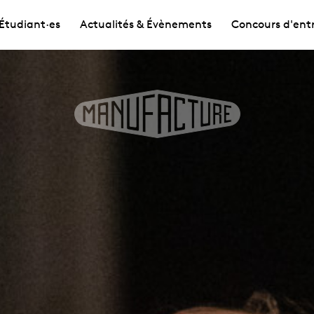
Étudiant·es
Actualités & Évènements
Concours d'ent