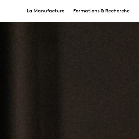
La Manufacture
Formations & Recherche