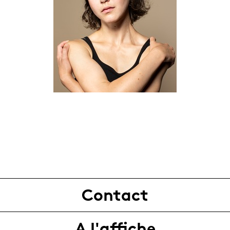
Contact
A l'affiche