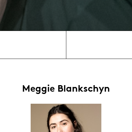
Meggie Blankschyn