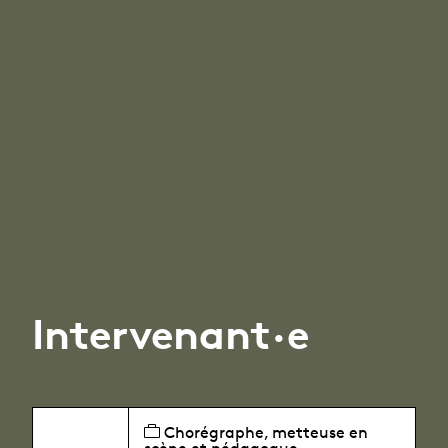
Intervenant·e
Chorégraphe, metteuse en