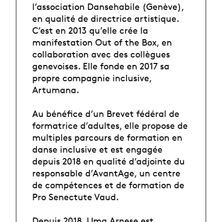
l’association Dansehabile (Genève),
en qualité de directrice artistique.
C’est en 2013 qu’elle crée la
manifestation Out of the Box, en
collaboration avec des collègues
genevoises. Elle fonde en 2017 sa
propre compagnie inclusive,
Artumana.
Au bénéfice d’un Brevet fédéral de
formatrice d’adultes, elle propose de
multiples parcours de formation en
danse inclusive et est engagée
depuis 2018 en qualité d’adjointe du
responsable d’AvantAge, un centre
de compétences et de formation de
Pro Senectute Vaud.
Depuis 2018, Uma Arnese est