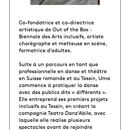
Co-fondatrice et co-directrice
artistique de Out of the Box –
Biennale des Arts inclusifs, artiste
chorégraphe et metteuse en scène,
formatrice d’adultes.
Suite à un parcours en tant que
professionnelle en danse et théâtre
en Suisse romande et au Tessin, Uma
commence à pratiquer la danse
avec des publics dits « différents ».
Elle entreprend ses premiers projets
inclusifs au Tessin, en créant la
compagnie Teatro Danz’Abile, avec
laquelle elle réalise plusieurs
spectacles avant de rejoindre