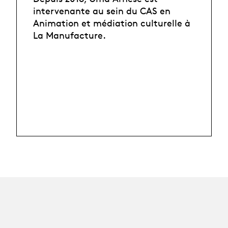
intervenante au sein du CAS en
Animation et médiation culturelle à
La Manufacture.