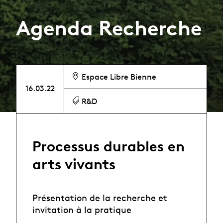
Agenda Recherche
Espace Libre Bienne
16.03.22
R&D
Processus durables en
arts vivants
Présentation de la recherche et
invitation à la pratique