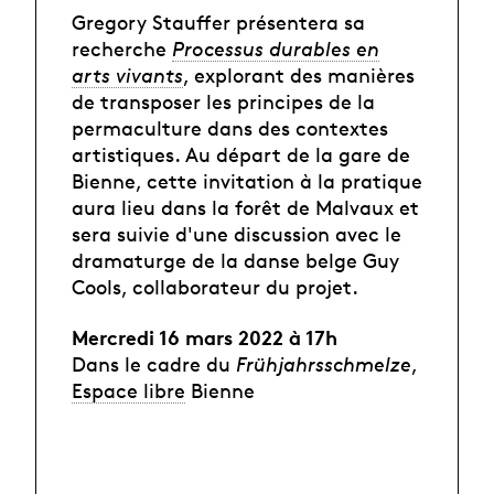
Gregory Stauffer présentera sa
recherche
Processus durables en
arts vivants
, explorant des manières
de transposer les principes de la
permaculture dans des contextes
artistiques. Au départ de la gare de
Bienne, cette invitation à la pratique
aura lieu dans la forêt de Malvaux et
sera suivie d'une discussion avec le
dramaturge de la danse belge Guy
Cools, collaborateur du projet.
Mercredi 16 mars 2022 à 17h
Dans le cadre du
Frühjahrsschmelze
,
Espace libre
Bienne