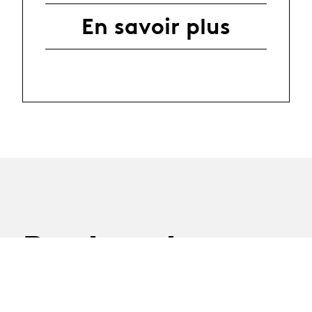
En savoir plus
Recherche