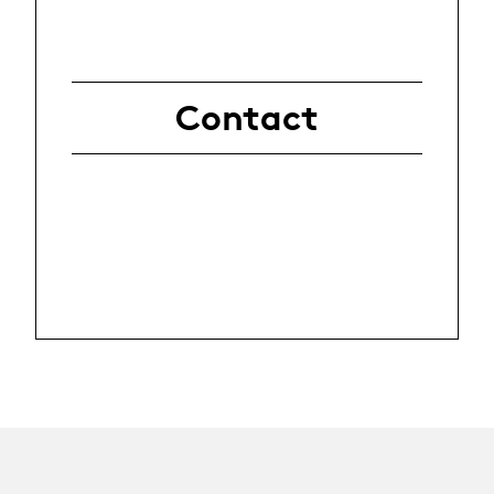
Contact