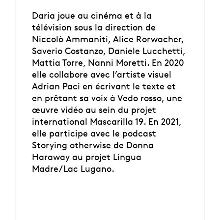
Daria joue au cinéma et à la
télévision sous la direction de
Niccolò Ammaniti, Alice Rorwacher,
Saverio Costanzo, Daniele Lucchetti,
Mattia Torre, Nanni Moretti. En 2020
elle collabore avec l’artiste visuel
Adrian Paci en écrivant le texte et
en prêtant sa voix à Vedo rosso, une
œuvre vidéo au sein du projet
international Mascarilla 19. En 2021,
elle participe avec le podcast
Storying otherwise de Donna
Haraway au projet Lingua
Madre/Lac Lugano.