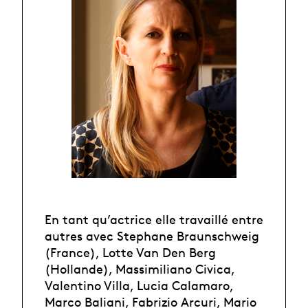
En tant qu’actrice elle travaillé entre
autres avec Stephane Braunschweig
(France), Lotte Van Den Berg
(Hollande), Massimiliano Civica,
Valentino Villa, Lucia Calamaro,
Marco Baliani, Fabrizio Arcuri, Mario