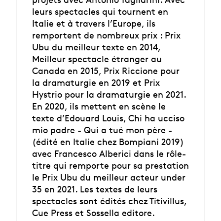
leurs spectacles qui tournent en
Italie et à travers l’Europe, ils
remportent de nombreux prix : Prix
Ubu du meilleur texte en 2014,
Meilleur spectacle étranger au
Canada en 2015, Prix Riccione pour
la dramaturgie en 2019 et Prix
Hystrio pour la dramaturgie en 2021.
En 2020, ils mettent en scène le
texte d’Edouard Louis, Chi ha ucciso
mio padre - Qui a tué mon père -
(édité en Italie chez Bompiani 2019)
avec Francesco Alberici dans le rôle-
titre qui remporte pour sa prestation
le Prix Ubu du meilleur acteur under
35 en 2021. Les textes de leurs
spectacles sont édités chez Titivillus,
Cue Press et Sossella editore.