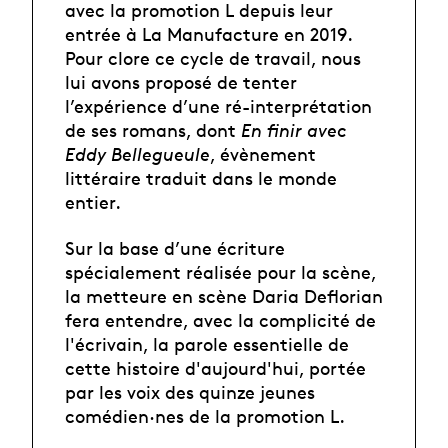
avec la promotion L depuis leur
entrée à La Manufacture en 2019.
Pour clore ce cycle de travail, nous
lui avons proposé de tenter
l’expérience d’une ré-interprétation
de ses romans, dont
En finir avec
Eddy Bellegueule
, évènement
littéraire traduit dans le monde
entier.
Sur la base d’une écriture
spécialement réalisée pour la scène,
la metteure en scène Daria Deflorian
fera entendre, avec la complicité de
l'écrivain, la parole essentielle de
cette histoire d'aujourd'hui, portée
par les voix des quinze jeunes
comédien·nes de la promotion L.