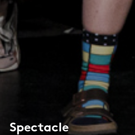
Spectacle