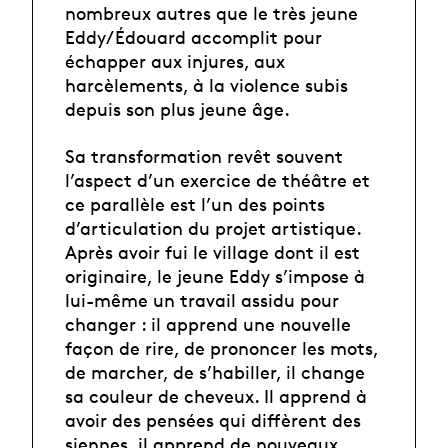
nombreux autres que le très jeune
Eddy/Édouard accomplit pour
échapper aux injures, aux
harcèlements, à la violence subis
depuis son plus jeune âge.
Sa transformation revêt souvent
l’aspect d’un exercice de théâtre et
ce parallèle est l’un des points
d’articulation du projet artistique.
Après avoir fui le village dont il est
originaire, le jeune Eddy s’impose à
lui-même un travail assidu pour
changer : il apprend une nouvelle
façon de rire, de prononcer les mots,
de marcher, de s’habiller, il change
sa couleur de cheveux. Il apprend à
avoir des pensées qui diffèrent des
siennes, il apprend de nouveaux