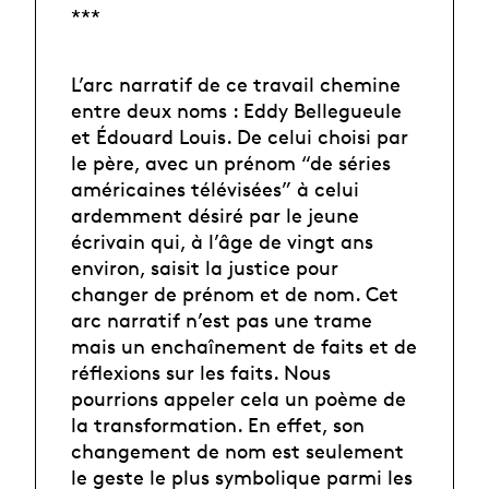
***
L’arc narratif de ce travail chemine
entre deux noms : Eddy Bellegueule
et Édouard Louis. De celui choisi par
le père, avec un prénom “de séries
américaines télévisées” à celui
ardemment désiré par le jeune
écrivain qui, à l’âge de vingt ans
environ, saisit la justice pour
changer de prénom et de nom. Cet
arc narratif n’est pas une trame
mais un enchaînement de faits et de
réflexions sur les faits. Nous
pourrions appeler cela un poème de
la transformation. En effet, son
changement de nom est seulement
le geste le plus symbolique parmi les