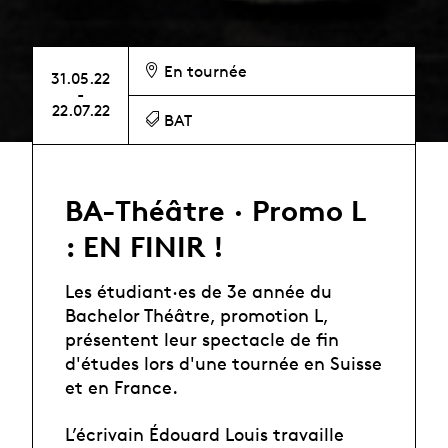
En tournée
31.05.22
-
22.07.22
BAT
BA-Théâtre · Promo L
: EN FINIR !
Les étudiant·es de 3e année du
Bachelor Théâtre, promotion L,
présentent leur spectacle de fin
d'études lors d'une tournée en Suisse
et en France.
L’écrivain Édouard Louis travaille