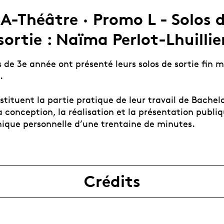
A-Théâtre · Promo L - Solos 
sortie : Naïma Perlot-Lhuillie
 de 3e année ont présenté leurs solos de sortie fin m
.
stituent la partie pratique de leur travail de Bachelo
a conception, la réalisation et la présentation publi
nique personnelle d’une trentaine de minutes.
Crédits