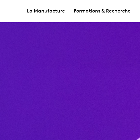
La Manufacture
Formations & Recherche