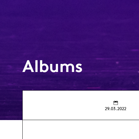
Albums
29.03.2022