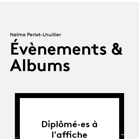
Naïma Perlot-Lhuillier
Évènements &
Albums
Diplômé·es à
l'affiche