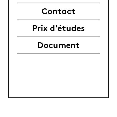
Contact
Prix d'études
Document