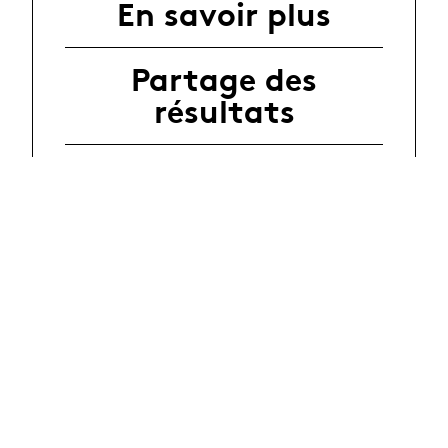
En savoir plus
Partage des
résultats
Partenaire(s) et
financement