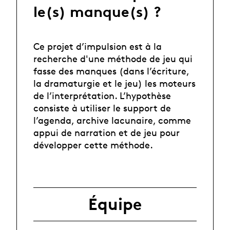
le(s) manque(s) ?
Ce projet d’impulsion est à la
recherche d'une méthode de jeu qui
fasse des manques (dans l’écriture,
la dramaturgie et le jeu) les moteurs
de l’interprétation. L’hypothèse
consiste à utiliser le support de
l’agenda, archive lacunaire, comme
appui de narration et de jeu pour
développer cette méthode.
Équipe