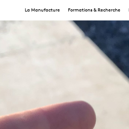
La Manufacture
Formations & Recherche