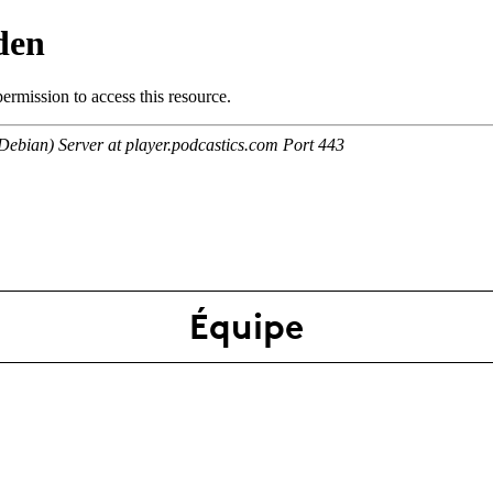
Équipe
En savoir plus
Partage des résultats