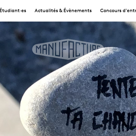
Étudiant·es
Actualités & Évènements
Concours d'ent