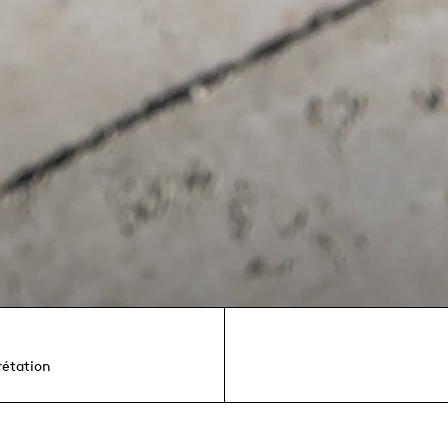
rétation