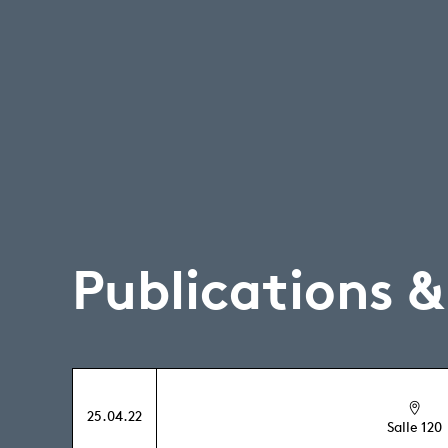
Publications 
25.04.22
Salle 120