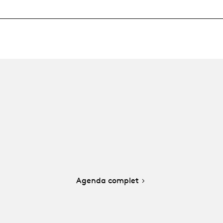
Agenda complet