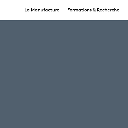
La Manufacture
Formations & Recherche