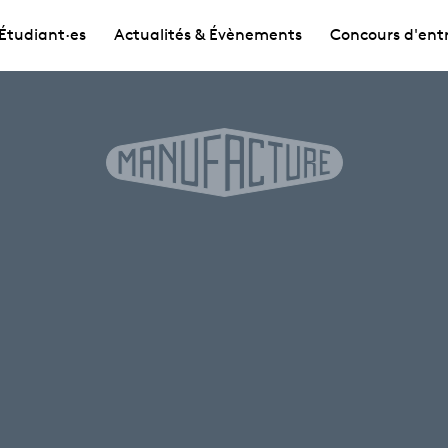
Étudiant·es
Actualités & Évènements
Concours d'ent