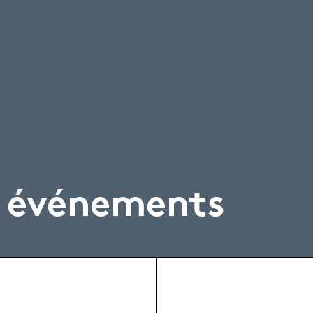
& événements