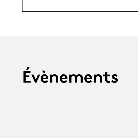
Évènements