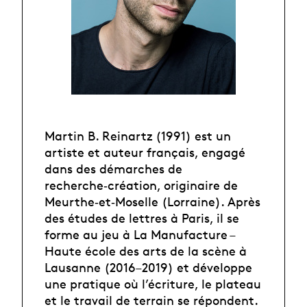
Martin B. Reinartz (1991) est un
artiste et auteur français, engagé
dans des démarches de
recherche‑création, originaire de
Meurthe‑et‑Moselle (Lorraine). Après
des études de lettres à Paris, il se
forme au jeu à La Manufacture –
Haute école des arts de la scène à
Lausanne (2016–2019) et développe
une pratique où l’écriture, le plateau
et le travail de terrain se répondent.