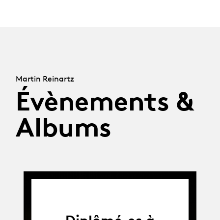
Martin Reinartz
Évènements &
Albums