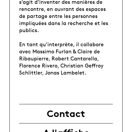
s’agit d’inventer des manières de
rencontre, en ouvrant des espaces
de partage entre les personnes
impliquées dans la recherche et les
publics.
En tant qu'interprète, il collabore
avec Massimo Furlan & Claire de
Ribaupierre, Robert Cantarella,
Florence Rivero, Christian Geffroy
Schlittler, Jonas Lambelet.
Contact