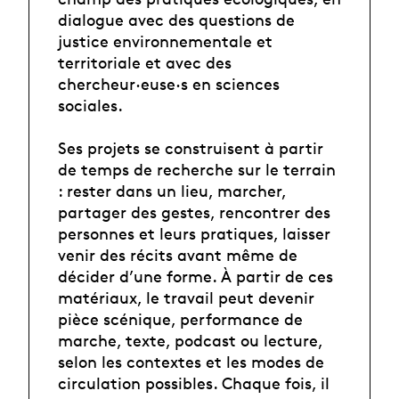
dialogue avec des questions de
justice environnementale et
territoriale et avec des
chercheur·euse·s en sciences
sociales.
Ses projets se construisent à partir
de temps de recherche sur le terrain
: rester dans un lieu, marcher,
partager des gestes, rencontrer des
personnes et leurs pratiques, laisser
venir des récits avant même de
décider d’une forme. À partir de ces
matériaux, le travail peut devenir
pièce scénique, performance de
marche, texte, podcast ou lecture,
selon les contextes et les modes de
circulation possibles. Chaque fois, il