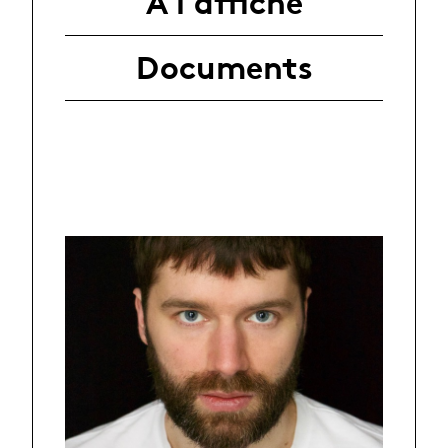
A l'affiche
Documents