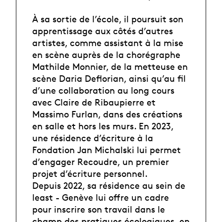
À sa sortie de l’école, il poursuit son
apprentissage aux côtés d’autres
artistes, comme assistant à la mise
en scène auprès de la chorégraphe
Mathilde Monnier, de la metteuse en
scène Daria Deflorian, ainsi qu’au fil
d’une collaboration au long cours
avec Claire de Ribaupierre et
Massimo Furlan, dans des créations
en salle et hors les murs. En 2023,
une résidence d’écriture à la
Fondation Jan Michalski lui permet
d’engager Recoudre, un premier
projet d’écriture personnel.
Depuis 2022, sa résidence au sein de
least - Genève lui offre un cadre
pour inscrire son travail dans le
champ des pratiques écologiques, en