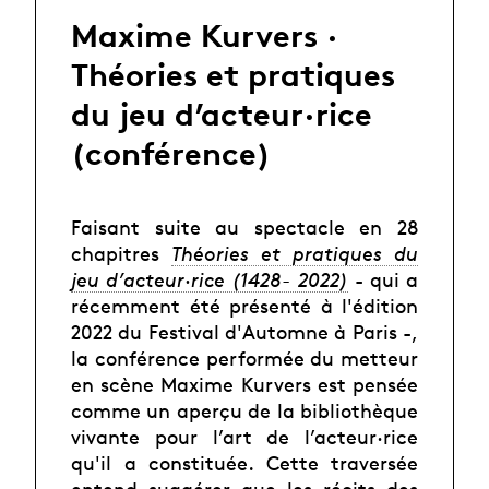
Maxime Kurvers ·
Théories et pratiques
du jeu d’acteur·rice
(conférence)
Faisant suite au spectacle en 28
chapitres
Théories et pratiques du
jeu d’acteur·rice (1428- 2022)
- qui a
récemment été présenté à l'édition
2022 du Festival d'Automne à Paris -,
la conférence performée du metteur
en scène Maxime Kurvers est pensée
comme un aperçu de la bibliothèque
vivante pour l’art de l’acteur·rice
qu'il a constituée. Cette traversée