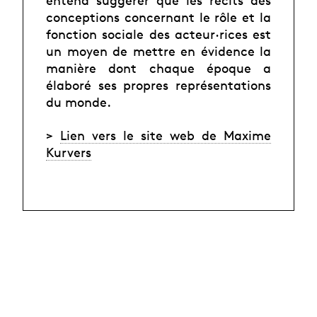
entend suggérer que les récits des
conceptions concernant le rôle et la
fonction sociale des acteur·rices est
un moyen de mettre en évidence la
manière dont chaque époque a
élaboré ses propres représentations
du monde.
>
Lien vers le site web de Maxime
Kurvers