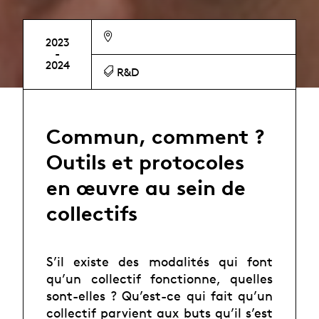
2023
-
2024
R&D
Commun, comment ?
Outils et protocoles
en œuvre au sein de
collectifs
S’il existe des modalités qui font
qu’un collectif fonctionne, quelles
sont-elles ? Qu’est-ce qui fait qu’un
collectif parvient aux buts qu’il s’est