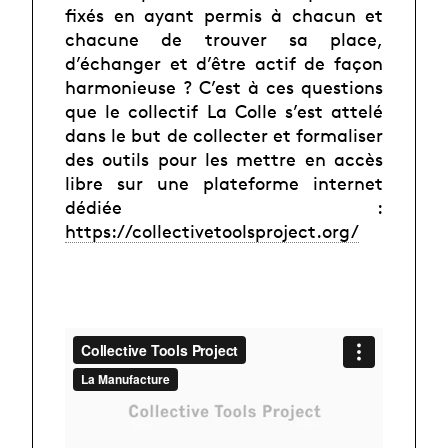
fixés en ayant permis à chacun et
chacune de trouver sa place,
d’échanger et d’être actif de façon
harmonieuse ? C’est à ces questions
que le collectif La Colle s’est attelé
dans le but de collecter et formaliser
des outils pour les mettre en accès
libre sur une plateforme internet
dédiée :
https://collectivetoolsproject.org/