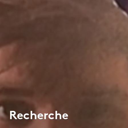
Recherche