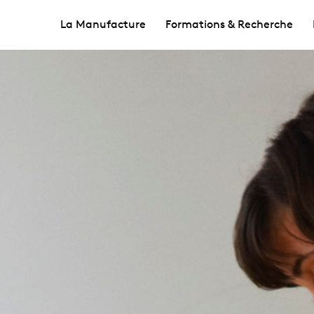
La Manufacture
Formations & Recherche