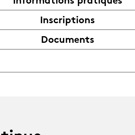
Informations pratiques
Inscriptions
Documents