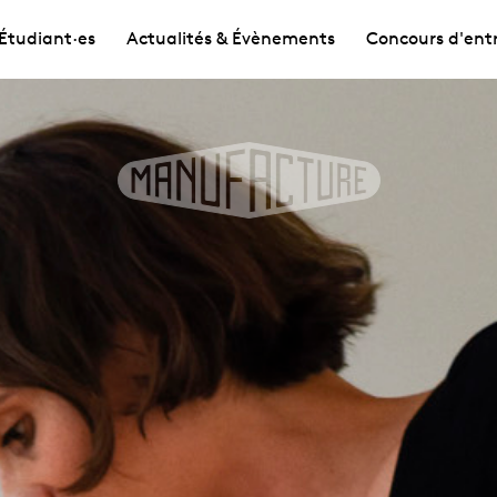
Étudiant·es
Actualités & Évènements
Concours d'ent