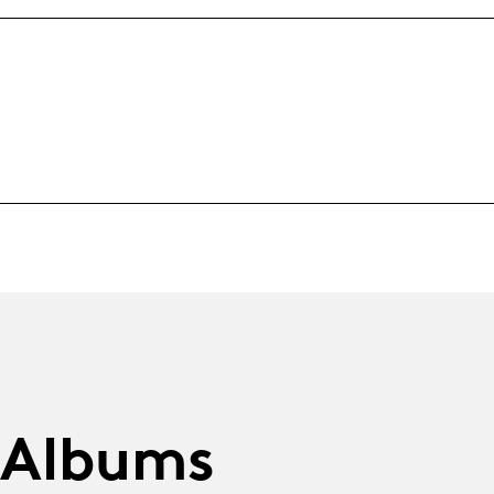
 Albums