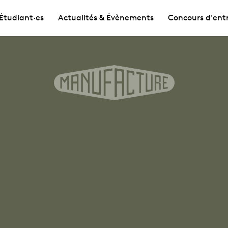
Étudiant·es
Actualités & Évènements
Concours d'ent