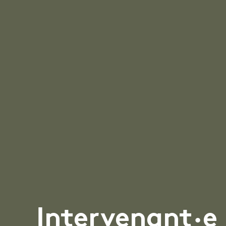
Intervenant·e