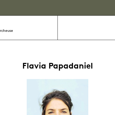
rcheuse
Flavia Papadaniel