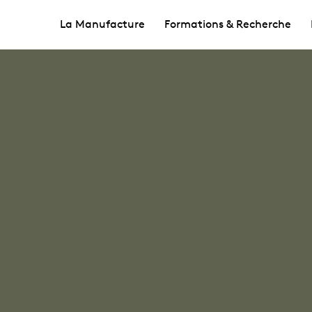
La Manufacture
Formations & Recherche