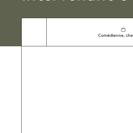
Comédienne, che