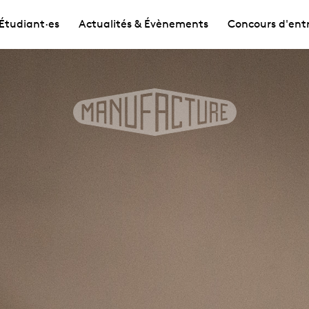
Étudiant·es
Actualités & Évènements
Concours d'ent