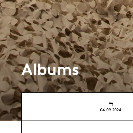
Albums
04.09.2024