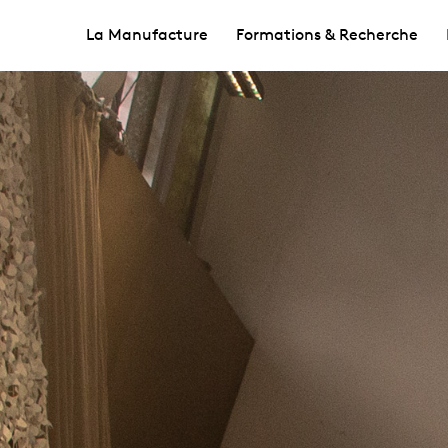
La Manufacture
Formations & Recherche