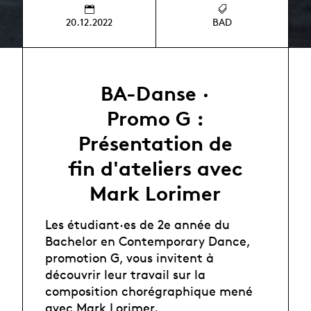
20.12.2022
BAD
BA-Danse ·
Promo G :
Présentation de
fin d'ateliers avec
Mark Lorimer
Les étudiant·es de 2e année du
Bachelor en Contemporary Dance,
promotion G, vous invitent à
découvrir leur travail sur la
composition chorégraphique mené
avec Mark Lorimer.