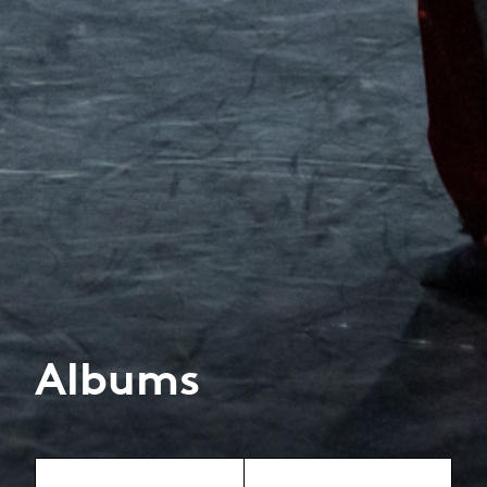
Albums