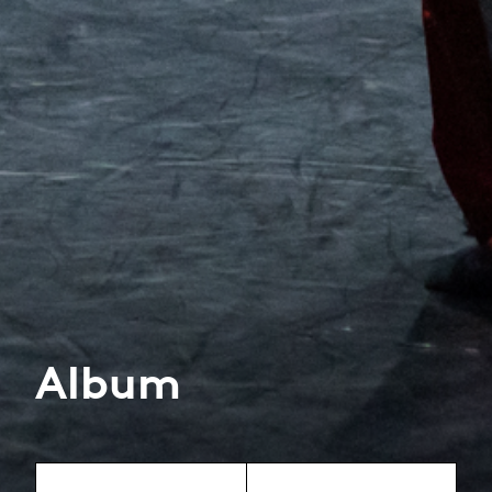
Album