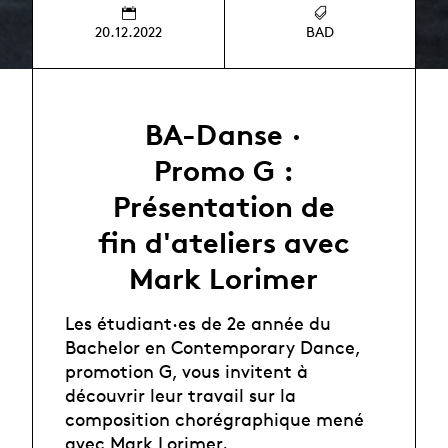
20.12.2022
BAD
BA-Danse ·
Promo G :
Présentation de
fin d'ateliers avec
Mark Lorimer
Les étudiant·es de 2e année du
Bachelor en Contemporary Dance,
promotion G, vous invitent à
découvrir leur travail sur la
composition chorégraphique mené
avec Mark Lorimer.