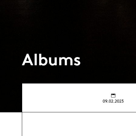
Albums
09.02.2023