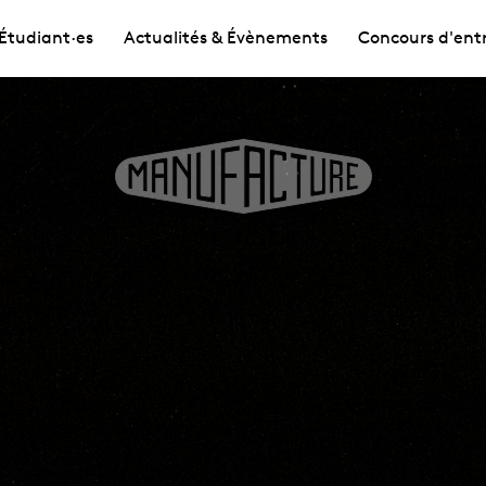
Étudiant·es
Actualités & Évènements
Concours d'ent