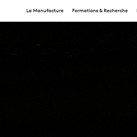
La Manufacture
Formations & Recherche