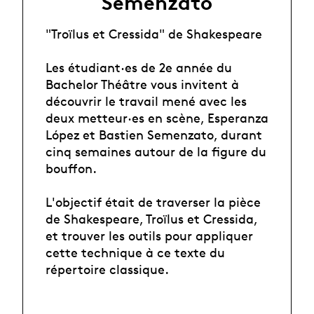
Semenzato
"Troïlus et Cressida" de Shakespeare
Les étudiant·es de 2e année du
Bachelor Théâtre vous invitent à
découvrir le travail mené avec les
deux metteur·es en scène, Esperanza
López et Bastien Semenzato, durant
cinq semaines autour de la figure du
bouffon.
L'objectif était de traverser la pièce
de Shakespeare, Troïlus et Cressida,
et trouver les outils pour appliquer
cette technique à ce texte du
répertoire classique.