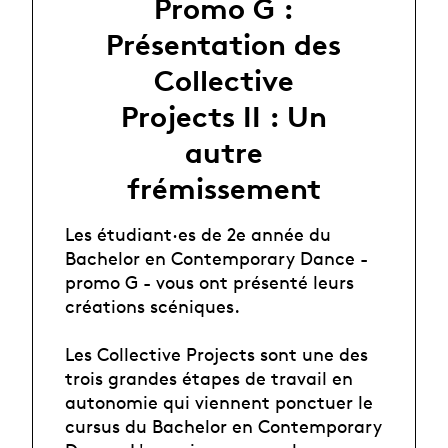
Promo G :
Présentation des
Collective
Projects II : Un
autre
frémissement
Les étudiant·es de 2e année du
Bachelor en Contemporary Dance -
promo G - vous ont présenté leurs
créations scéniques.
Les Collective Projects sont une des
trois grandes étapes de travail en
autonomie qui viennent ponctuer le
cursus du Bachelor en Contemporary