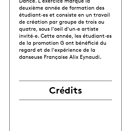
Dance. L'exercice marque la
deuxième année de formation des
étudiant·es et consiste en un travail
de création par groupe de trois ou
quatre, sous l'oeil d'un·e artiste
invité·e. Cette année, les étudiant·es
de la promotion G ont bénéficié du
regard et de l'expérience de la
danseuse Française Alix Eynaudi.
Crédits