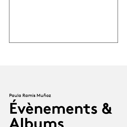
Paula Ramis Muñoz
Évènements &
Albums