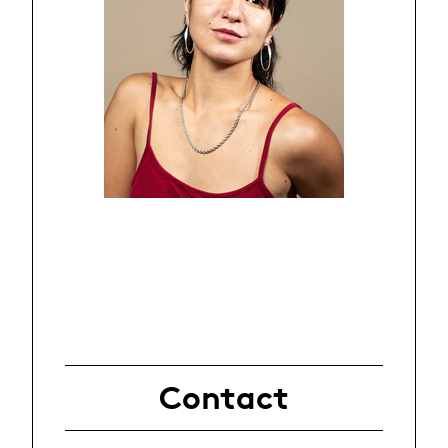
Contact