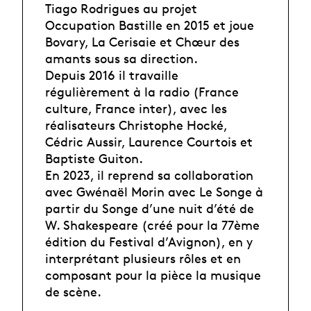
Tiago Rodrigues au projet
Occupation Bastille en 2015 et joue
Bovary, La Cerisaie et Chœur des
amants sous sa direction.
Depuis 2016 il travaille
régulièrement à la radio (France
culture, France inter), avec les
réalisateurs Christophe Hocké,
Cédric Aussir, Laurence Courtois et
Baptiste Guiton.
En 2023, il reprend sa collaboration
avec Gwénaël Morin avec Le Songe à
partir du Songe d’une nuit d’été de
W. Shakespeare (créé pour la 77ème
édition du Festival d’Avignon), en y
interprétant plusieurs rôles et en
composant pour la pièce la musique
de scène.