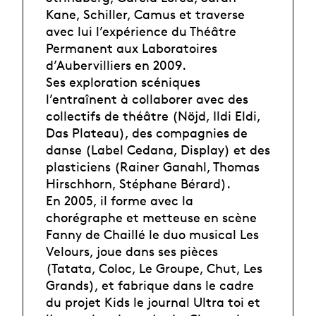
Kane, Schiller, Camus et traverse
avec lui l’expérience du Théâtre
Permanent aux Laboratoires
d’Aubervilliers en 2009.
Ses exploration scéniques
l’entraînent à collaborer avec des
collectifs de théâtre (Nöjd, Ildi Eldi,
Das Plateau), des compagnies de
danse (Label Cedana, Display) et des
plasticiens (Rainer Ganahl, Thomas
Hirschhorn, Stéphane Bérard).
En 2005, il forme avec la
chorégraphe et metteuse en scène
Fanny de Chaillé le duo musical Les
Velours, joue dans ses pièces
(Tatata, Coloc, Le Groupe, Chut, Les
Grands), et fabrique dans le cadre
du projet Kids le journal Ultra toi et