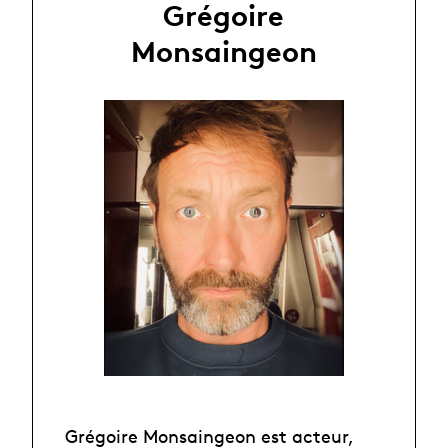
Grégoire
Monsaingeon
Grégoire Monsaingeon est acteur,