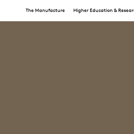
The Manufacture
Higher Education & Resear