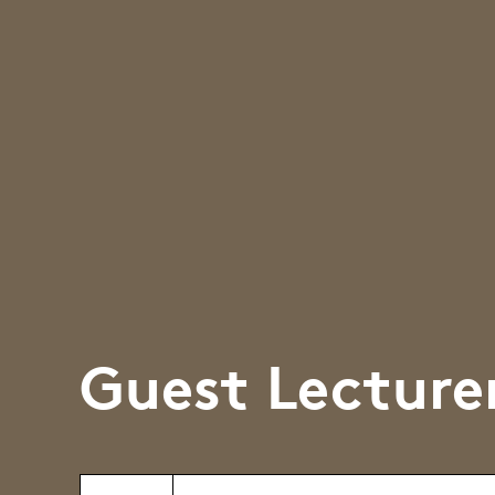
Guest Lecture