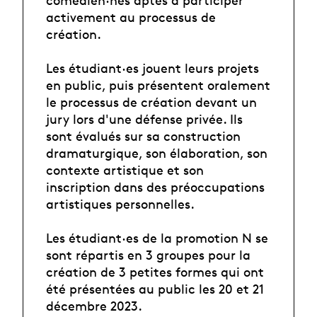
activement au processus de
création.
Les étudiant·es jouent leurs projets
en public, puis présentent oralement
le processus de création devant un
jury lors d'une défense privée. Ils
sont évalués sur sa construction
dramaturgique, son élaboration, son
contexte artistique et son
inscription dans des préoccupations
artistiques personnelles.
Les étudiant·es de la promotion N se
sont répartis en 3 groupes pour la
création de 3 petites formes qui ont
été présentées au public les 20 et 21
décembre 2023.