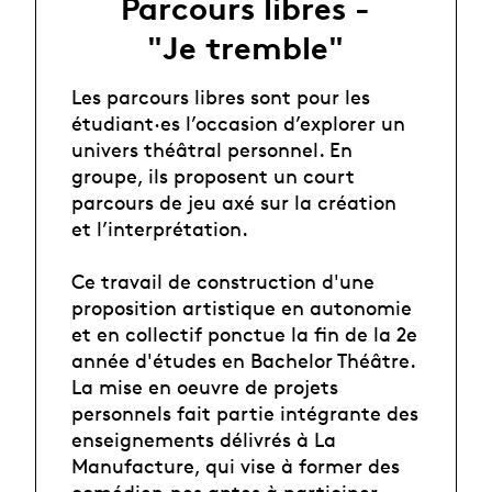
Parcours libres -
"Je tremble"
Les parcours libres sont pour les
étudiant·es l’occasion d’explorer un
univers théâtral personnel. En
groupe, ils proposent un court
parcours de jeu axé sur la création
et l’interprétation.
Ce travail de construction d'une
proposition artistique en autonomie
et en collectif ponctue la fin de la 2e
année d'études en Bachelor Théâtre.
La mise en oeuvre de projets
personnels fait partie intégrante des
enseignements délivrés à La
Manufacture, qui vise à former des
comédien·nes aptes à participer