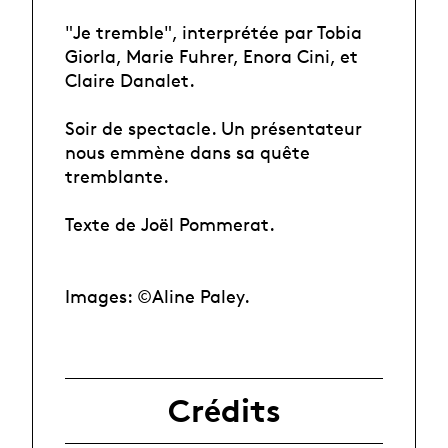
"Je tremble", interprétée par Tobia
Giorla, Marie Fuhrer, Enora Cini, et
Claire Danalet.
Soir de spectacle. Un présentateur
nous emmène dans sa quête
tremblante.
Texte de Joël Pommerat.
Images: ©Aline Paley.
Crédits