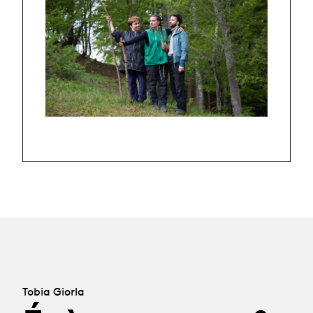
Tobia Giorla