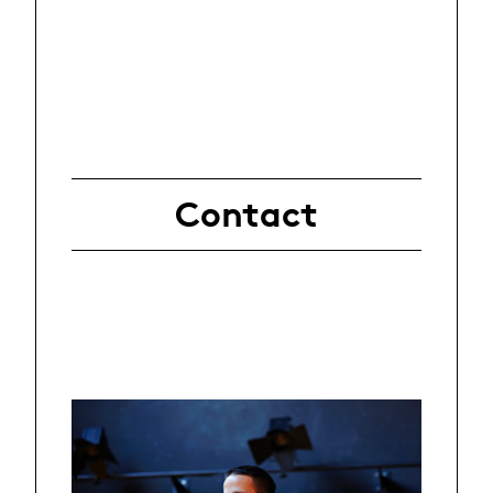
Contact