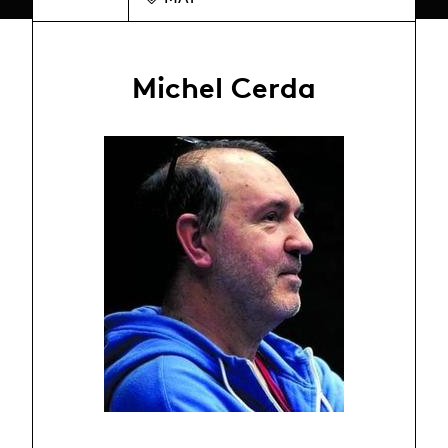
Michel Cerda