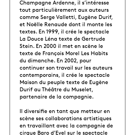
Champagne Ardenne, il s’intéresse
tout particulièrement aux auteurs
comme Serge Valletti, Eugène Durif,
et Noëlle Renaude dont il monte les
textes. En 1999, il crée le spectacle
La Douce Léna texte de Gertrude
Stein. En 2000 il met en scène le
texte de François Morel Les Habits
du dimanche. En 2002, pour
continuer son travail sur les auteurs
contemporains, il crée le spectacle
Maison du peuple texte de Eugène
Durif au Théâtre du Muselet,
partenaire de la compagnie.
Il diversifie en tant que metteur en
scène ses collaborations artistiques
en travaillant avec la compagnie de
cirque Baro d’Evel sur le spectacle