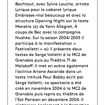
Bechtout, avec Sylvie Louche, artiste
Lyrique pour le cabaret lyrique
Embrasse-moi beaucoup et avec la
structure Opening Night sur le texte
Monstre (s) de Yann Allegret, À
coups de Bec avec la compagnie
Nushka. Sur la saison 2004/ 2005 il
participe à la manifestation «
Festivalletti » où il présente deux
textes de Serge Valletti à la MC2 de
Grenoble puis au Théâtre 71 de
Malakoff. Il met en scène également
l’actrice Ariane Ascaride dans un
texte intitulé Pour Bobby écrit par
Serge Valletti, ce spectacle a été
créé en novembre 2004 à la MC2 de
Grenoble puis repris au théâtre de
l’Est Parisien en décembre 2004. Il