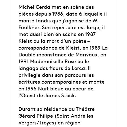
Michel Cerda met en scène des
pièces depuis 1986, date à laquelle il
monte Tandis que j’agonise de W.
Faulkner. Son répertoire est large, il
met aussi bien en scène en 1987
Kleist ou la mort d’un poète –
correspondance de Kleist, en 1989 La
Double inconstance de Marivaux, en
1991 Mademoiselle Rose ou le
langage des fleurs de Lorca. Il
privilégie dans son parcours les
écritures contemporaines et monte
en 1995 Nuit bleue au coeur de
l’Ouest de James Stock.
Durant sa résidence au Théâtre
Gérard Philipe (Saint André les
Vergers/Troyes) en région