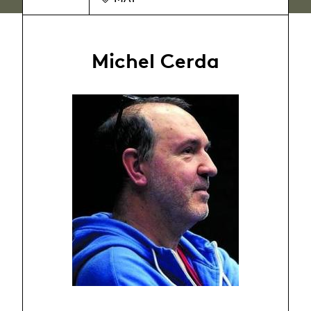
Michel Cerda