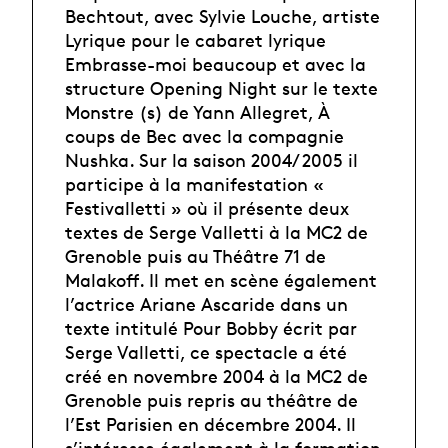
Bechtout, avec Sylvie Louche, artiste
Lyrique pour le cabaret lyrique
Embrasse-moi beaucoup et avec la
structure Opening Night sur le texte
Monstre (s) de Yann Allegret, À
coups de Bec avec la compagnie
Nushka. Sur la saison 2004/ 2005 il
participe à la manifestation «
Festivalletti » où il présente deux
textes de Serge Valletti à la MC2 de
Grenoble puis au Théâtre 71 de
Malakoff. Il met en scène également
l’actrice Ariane Ascaride dans un
texte intitulé Pour Bobby écrit par
Serge Valletti, ce spectacle a été
créé en novembre 2004 à la MC2 de
Grenoble puis repris au théâtre de
l’Est Parisien en décembre 2004. Il