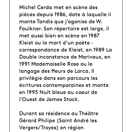
Michel Cerda met en scène des
pièces depuis 1986, date à laquelle il
monte Tandis que j’agonise de W.
Faulkner. Son répertoire est large, il
met aussi bien en scène en 1987
Kleist ou la mort d’un poète –
correspondance de Kleist, en 1989 La
Double inconstance de Marivaux, en
1991 Mademoiselle Rose ou le
langage des fleurs de Lorca. Il
privilégie dans son parcours les
écritures contemporaines et monte
en 1995 Nuit bleue au coeur de
l’Ouest de James Stock.
Durant sa résidence au Théâtre
Gérard Philipe (Saint André les
Vergers/Troyes) en région