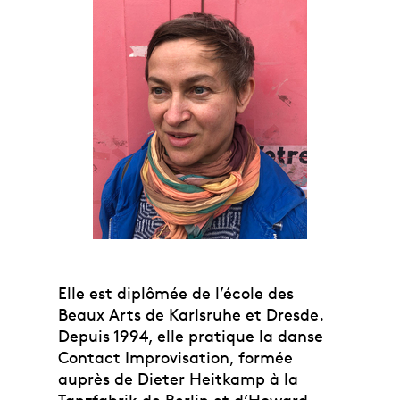
Elle est diplômée de l’école des
Beaux Arts de Karlsruhe et Dresde.
Depuis 1994, elle pratique la danse
Contact Improvisation, formée
auprès de Dieter Heitkamp à la