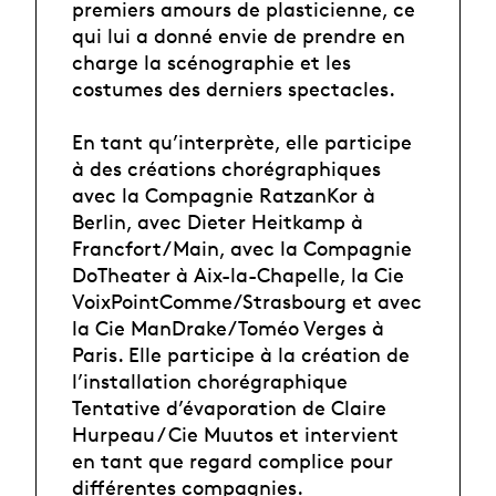
premiers amours de plasticienne, ce
qui lui a donné envie de prendre en
charge la scénographie et les
costumes des derniers spectacles.
En tant qu’interprète, elle participe
à des créations chorégraphiques
avec la Compagnie RatzanKor à
Berlin, avec Dieter Heitkamp à
Francfort/Main, avec la Compagnie
DoTheater à Aix-la-Chapelle, la Cie
VoixPointComme/Strasbourg et avec
la Cie ManDrake/Toméo Verges à
Paris. Elle participe à la création de
l’installation chorégraphique
Tentative d’évaporation de Claire
Hurpeau / Cie Muutos et intervient
en tant que regard complice pour
différentes compagnies.