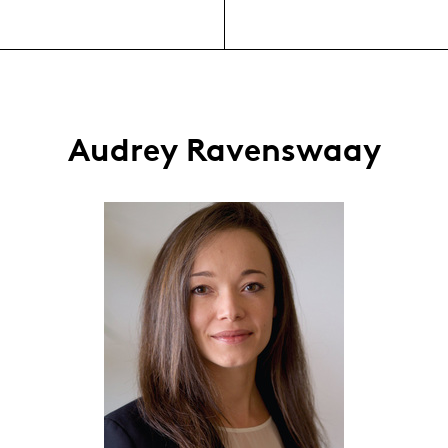
Audrey Ravenswaay