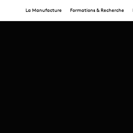
La Manufacture
Formations & Recherche