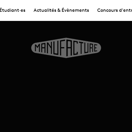
Étudiant·es
Actualités & Évènements
Concours d'ent