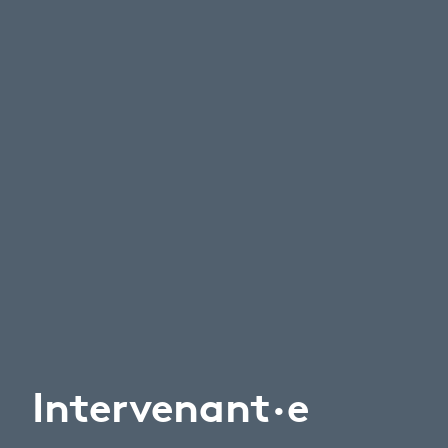
Intervenant·e