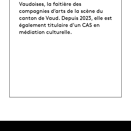
Vaudoises, la faitière des
compagnies d’arts de la scène du
canton de Vaud. Depuis 2023, elle est
également titulaire d’un CAS en
médiation culturelle.