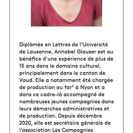
Diplômée en Lettres de l’Université
de Lausanne, Annabel Glauser est au
bénéfice d'une expérience de plus de
15 ans dans le domaine culturel,
principalement dans le canton de
Vaud. Elle a notamment été chargée
de production au far° à Nyon et a
dans ce cadre-là accompagné de
nombreuses jeunes compagnies dans
leurs démarches administratives et
de production. Depuis décembre
2020, elle est secrétaire générale de
l’association Les Compagnies