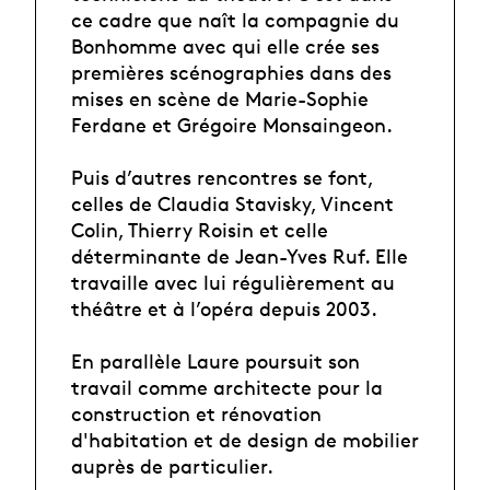
ce cadre que naît la compagnie du
Bonhomme avec qui elle crée ses
premières scénographies dans des
mises en scène de Marie-Sophie
Ferdane et Grégoire Monsaingeon.
Puis d’autres rencontres se font,
celles de Claudia Stavisky, Vincent
Colin, Thierry Roisin et celle
déterminante de Jean-Yves Ruf. Elle
travaille avec lui régulièrement au
théâtre et à l’opéra depuis 2003.
En parallèle Laure poursuit son
travail comme architecte pour la
construction et rénovation
d'habitation et de design de mobilier
auprès de particulier.