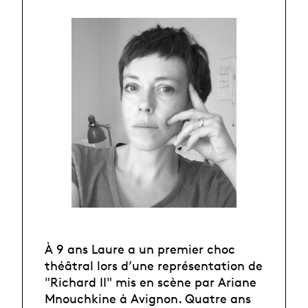
À 9 ans Laure a un premier choc
théâtral lors d’une représentation de
"Richard II" mis en scène par Ariane
Mnouchkine à Avignon. Quatre ans