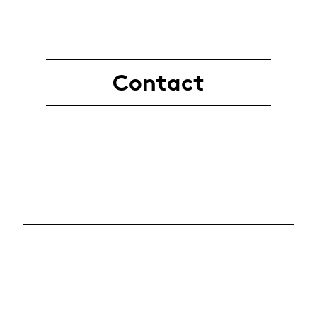
Contact