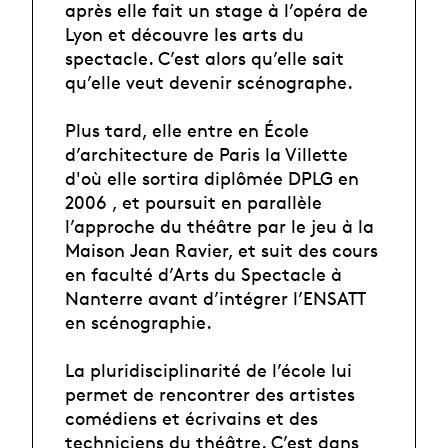
après elle fait un stage à l’opéra de
Lyon et découvre les arts du
spectacle. C’est alors qu’elle sait
qu’elle veut devenir scénographe.
Plus tard, elle entre en École
d’architecture de Paris la Villette
d'où elle sortira diplômée DPLG en
2006 , et poursuit en parallèle
l’approche du théâtre par le jeu à la
Maison Jean Ravier, et suit des cours
en faculté d’Arts du Spectacle à
Nanterre avant d’intégrer l’ENSATT
en scénographie.
La pluridisciplinarité de l’école lui
permet de rencontrer des artistes
comédiens et écrivains et des
techniciens du théâtre. C’est dans