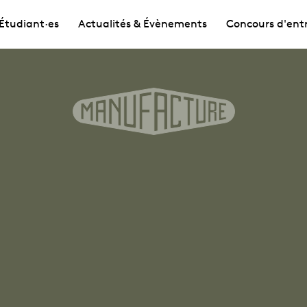
Étudiant·es
Actualités & Évènements
Concours d'ent