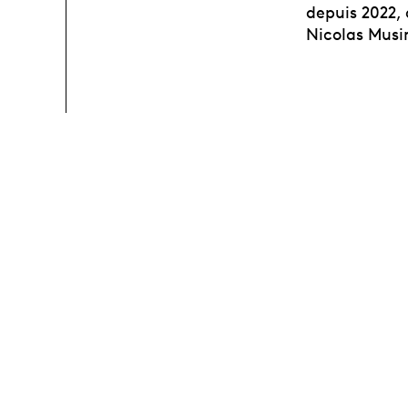
depuis 2022, 
Nicolas Musi