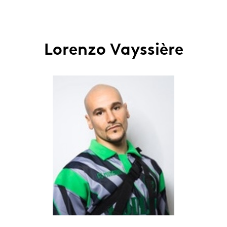
Lorenzo Vayssière