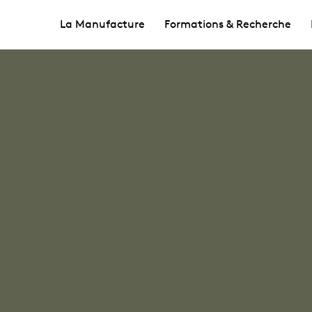
La Manufacture
Formations & Recherche