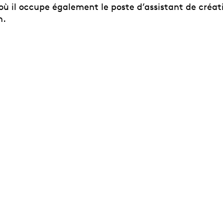
où il occupe également le poste d’assistant de créat
n.