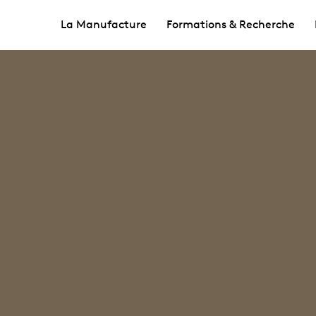
La Manufacture
Formations & Recherche