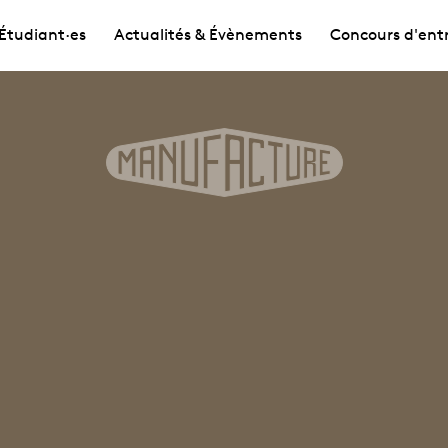
Étudiant·es
Actualités & Évènements
Concours d'ent