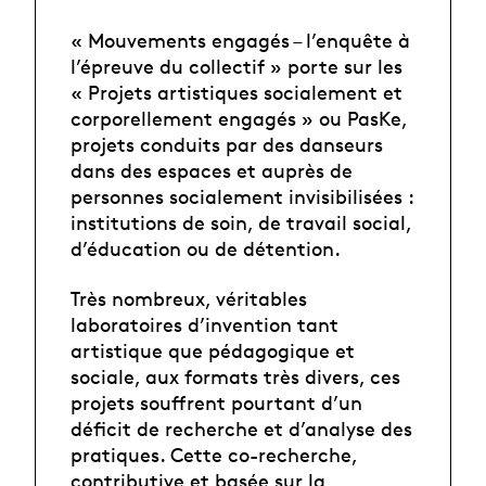
« Mouvements engagés – l’enquête à
l’épreuve du collectif » porte sur les
« Projets artistiques socialement et
corporellement engagés » ou PasKe,
projets conduits par des danseurs
dans des espaces et auprès de
personnes socialement invisibilisées :
institutions de soin, de travail social,
d’éducation ou de détention.
Très nombreux, véritables
laboratoires d’invention tant
artistique que pédagogique et
sociale, aux formats très divers, ces
projets souffrent pourtant d’un
déficit de recherche et d’analyse des
pratiques. Cette co-recherche,
contributive et basée sur la