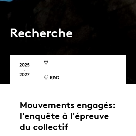
Recherche
2025
-
2027
R&D
Mouvements engagés:
l'enquête à l'épreuve
du collectif