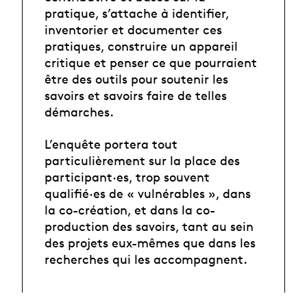
pratique, s’attache à identifier,
inventorier et documenter ces
pratiques, construire un appareil
critique et penser ce que pourraient
être des outils pour soutenir les
savoirs et savoirs faire de telles
démarches.
L’enquête portera tout
particulièrement sur la place des
participant·es, trop souvent
qualifié·es de « vulnérables », dans
la co-création, et dans la co-
production des savoirs, tant au sein
des projets eux-mêmes que dans les
recherches qui les accompagnent.
LES CAHIERS DE LA MANUFACTURE /