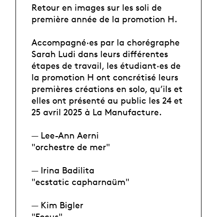
Retour en images sur les soli de
première année de la promotion H.
Accompagné·es par la chorégraphe
Sarah Ludi dans leurs différentes
étapes de travail, les étudiant·es de
la promotion H ont concrétisé leurs
premières créations en solo, qu’ils et
elles ont présenté au public les 24 et
25 avril 2025 à La Manufacture.
— Lee-Ann Aerni
"orchestre de mer"
— Irina Badilita
"ecstatic capharnaüm"
— Kim Bigler
"Focus"