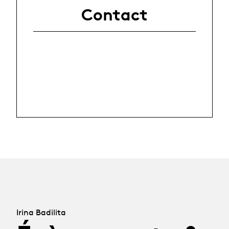
Contact
Irina Badilita