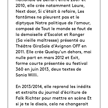
2010, elle crée notamment Laure,
Next door, Si c’était à refaire, Les
fantômes ne pleurent pas et le
diptyque Notre politique de l’amour,
composé de Tout le monde se fout de
la demoiselle d’Escalot et Ranger
(Sa vieille maîtresse) présenté au
Théâtre GiraSole d’Avignon OFF en
2011. Elle crée Quelqu’un dehors, moi
nulle part en mars 2012 et Exit,
forme courte présentée au festival
360 en juin 2013, deux textes de
Sonia Willi.
En 2013/2014, elle reprend les inédits
et extraits du journal d’écriture de
Falk Richter pour mettre en scène Et
si je te le disais, cela ne changerait