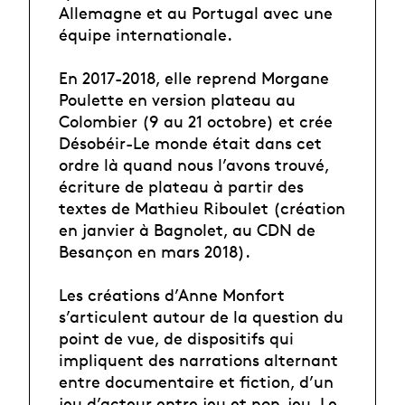
Allemagne et au Portugal avec une
équipe internationale.
En 2017-2018, elle reprend Morgane
Poulette en version plateau au
Colombier (9 au 21 octobre) et crée
Désobéir-Le monde était dans cet
ordre là quand nous l’avons trouvé,
écriture de plateau à partir des
textes de Mathieu Riboulet (création
en janvier à Bagnolet, au CDN de
Besançon en mars 2018).
Les créations d’Anne Monfort
s’articulent autour de la question du
point de vue, de dispositifs qui
impliquent des narrations alternant
entre documentaire et fiction, d’un
jeu d’acteur entre jeu et non-jeu. Le