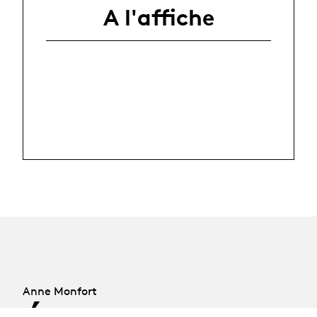
A l'affiche
Anne Monfort