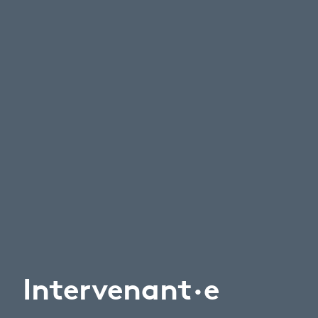
Intervenant·e