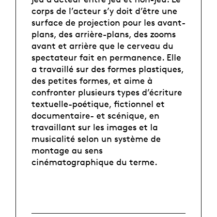
corps de l’acteur s’y doit d’être une
surface de projection pour les avant-
plans, des arrière-plans, des zooms
avant et arrière que le cerveau du
spectateur fait en permanence. Elle
a travaillé sur des formes plastiques,
des petites formes, et aime à
confronter plusieurs types d’écriture
textuelle-poétique, fictionnel et
documentaire- et scénique, en
travaillant sur les images et la
musicalité selon un système de
montage au sens
cinématographique du terme.