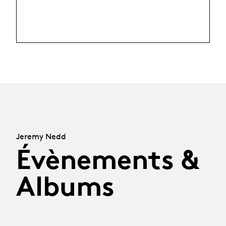
Jeremy Nedd
Évènements &
Albums