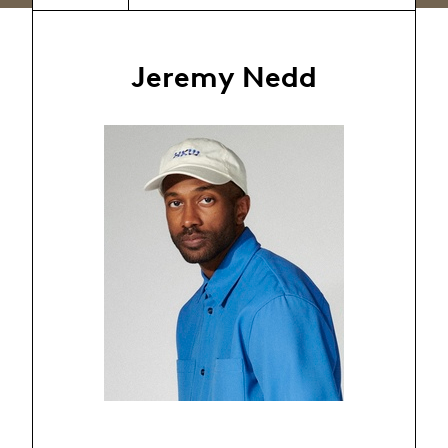
Jeremy Nedd