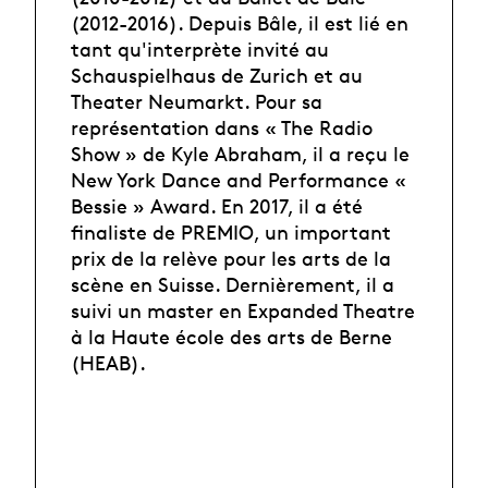
(2012-2016). Depuis Bâle, il est lié en
tant qu'interprète invité au
Schauspielhaus de Zurich et au
Theater Neumarkt. Pour sa
représentation dans « The Radio
Show » de Kyle Abraham, il a reçu le
New York Dance and Performance «
Bessie » Award. En 2017, il a été
finaliste de PREMIO, un important
prix de la relève pour les arts de la
scène en Suisse. Dernièrement, il a
suivi un master en Expanded Theatre
à la Haute école des arts de Berne
(HEAB).