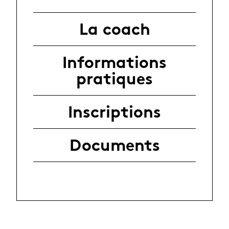
La coach
Informations
pratiques
Inscriptions
Documents