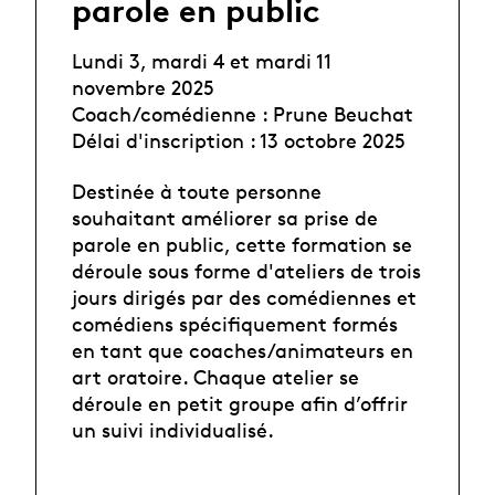
parole en public
Lundi 3, mardi 4 et mardi 11
novembre 2025
Coach/comédienne : Prune Beuchat
Délai d'inscription : 13 octobre 2025
Destinée à toute personne
souhaitant améliorer sa prise de
parole en public, cette formation se
déroule sous forme d'ateliers de trois
jours dirigés par des comédiennes et
comédiens spécifiquement formés
en tant que coaches/animateurs en
art oratoire. Chaque atelier se
déroule en petit groupe afin d’offrir
un suivi individualisé.