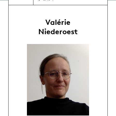
Valérie
Niederoest