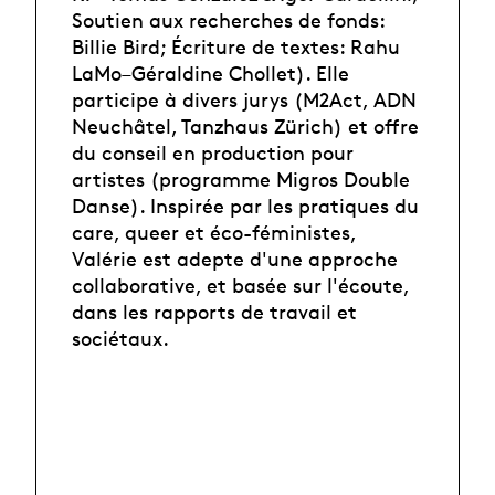
Soutien aux recherches de fonds:
Billie Bird; Écriture de textes: Rahu
LaMo–Géraldine Chollet). Elle
participe à divers jurys (M2Act, ADN
Neuchâtel, Tanzhaus Zürich) et offre
du conseil en production pour
artistes (programme Migros Double
Danse). Inspirée par les pratiques du
care, queer et éco-féministes,
Valérie est adepte d'une approche
collaborative, et basée sur l'écoute,
dans les rapports de travail et
sociétaux.