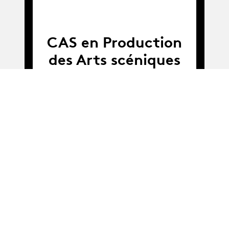
CAS en Production
des Arts scéniques