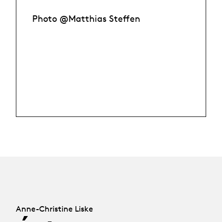
Photo @Matthias Steffen
Anne-Christine Liske