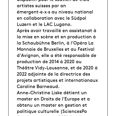
artistes suisses par an
émergent·e·x·s au niveau national
en collaboration avec le Südpol
Luzern et le LAC Lugano.
Après avoir travaillé en assistanat à
la mise en scène et en production à
la Schaubühne Berlin, à l'Opéra La
Monnaie de Bruxelles et au Festival
d'Avignon, elle a été responsable de
production de 2014 à 2020 au
Théâtre Vidy-Lausanne, et de 2020 à
2022 adjointe de la directrice des
projets artistiques et internationaux
Caroline Barneaud.
Anne-Christine Liske détient un
master en Droits de l’Europe et a
obtenu un master en gestion et
politique culturelle (SciencesPo