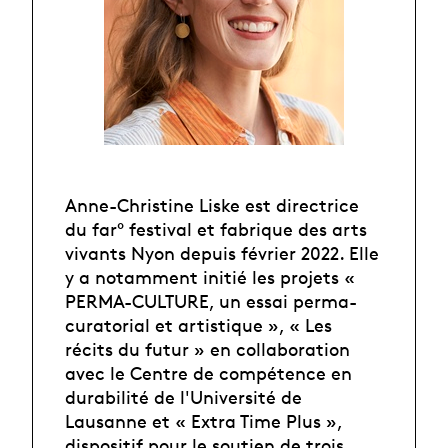
Anne-Christine Liske est directrice
du far° festival et fabrique des arts
vivants Nyon depuis février 2022. Elle
y a notamment initié les projets «
PERMA-CULTURE, un essai perma-
curatorial et artistique », « Les
récits du futur » en collaboration
avec le Centre de compétence en
durabilité de l'Université de
Lausanne et « Extra Time Plus »,
dispositif pour le soutien de trois