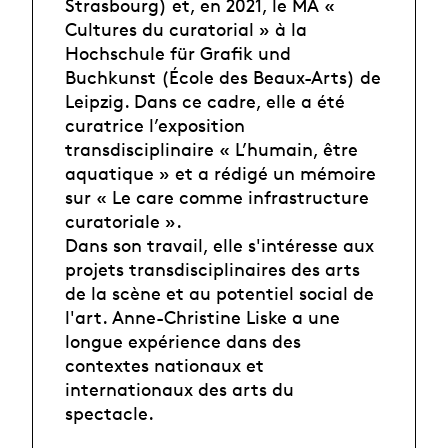
Strasbourg) et, en 2021, le MA «
Cultures du curatorial » à la
Hochschule für Grafik und
Buchkunst (École des Beaux-Arts) de
Leipzig. Dans ce cadre, elle a été
curatrice l’exposition
transdisciplinaire « L’humain, être
aquatique » et a rédigé un mémoire
sur « Le care comme infrastructure
curatoriale ».
Dans son travail, elle s'intéresse aux
projets transdisciplinaires des arts
de la scène et au potentiel social de
l'art. Anne-Christine Liske a une
longue expérience dans des
contextes nationaux et
internationaux des arts du
spectacle.